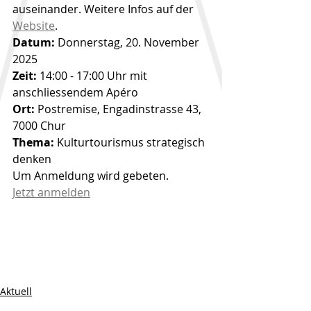
auseinander. Weitere Infos auf der 
Website
.
Datum:
 Donnerstag, 20. November 
2025
Zeit:
 14:00 - 17:00 Uhr mit 
anschliessendem Apéro
Ort:
 Postremise, Engadinstrasse 43, 
7000 Chur
Thema:
 Kulturtourismus strategisch 
denken
Um Anmeldung wird gebeten.
Jetzt anmelden
Aktuell