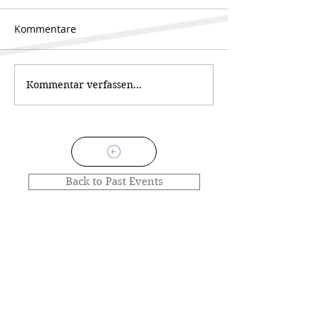
Kommentare
Kommentar verfassen...
Back to Past Events
NEWSLETTER
.