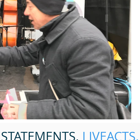
STATEMENTS.
LIVEACTS.