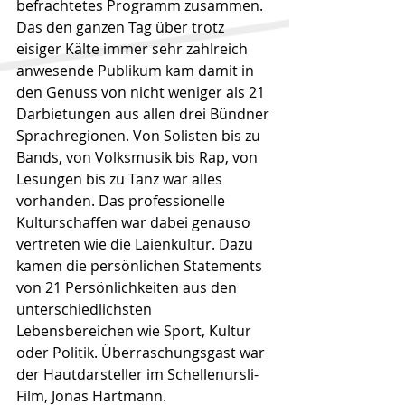
befrachtetes Programm zusammen. 
Das den ganzen Tag über trotz 
eisiger Kälte immer sehr zahlreich 
anwesende Publikum kam damit in 
den Genuss von nicht weniger als 21 
Darbietungen aus allen drei Bündner 
Sprachregionen. Von Solisten bis zu 
Bands, von Volksmusik bis Rap, von 
Lesungen bis zu Tanz war alles 
vorhanden. Das professionelle 
Kulturschaffen war dabei genauso 
vertreten wie die Laienkultur. Dazu 
kamen die persönlichen Statements 
von 21 Persönlichkeiten aus den 
unterschiedlichsten 
Lebensbereichen wie Sport, Kultur 
oder Politik. Überraschungsgast war 
der Hautdarsteller im Schellenursli-
Film, Jonas Hartmann.