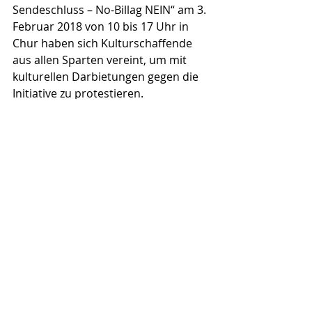
Sendeschluss – No-Billag NEIN“ am 3. 
Februar 2018 von 10 bis 17 Uhr in 
Chur haben sich Kulturschaffende 
aus allen Sparten vereint, um mit 
kulturellen Darbietungen gegen die 
Initiative zu protestieren.