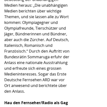
Medien heraus: „Die unabhängigen 
Medien berichten über wichtige 
Themen, und sie lassen alle zu Wort 
kommen: Olympiagegner und 
Olympiafreunde, Tierschützer und 
Jäger, Bündnerinnen und Bündner, 
aber auch die Zürcher. Auf Deutsch, 
Italienisch, Romanisch und 
Französisch.“ Durch den Auftritt von 
Bundesrätin Sommaruga erfuhr der 
Anlass eine nationale Ausstrahlung 
und erfreute sich eines grossen 
Medieninteresses. Sogar das Erste 
Deutsche Fernsehen ARD war vor 
Ort anwesend und berichtete über 
den Anlass.
Hau den Fernseher/Radio als Gag