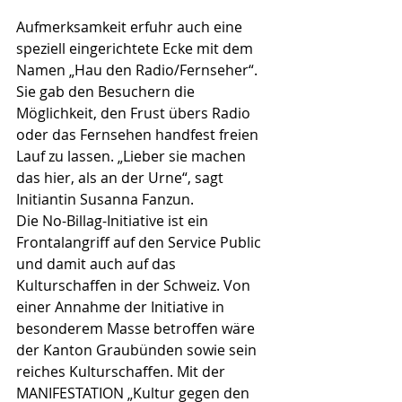
Aufmerksamkeit erfuhr auch eine 
speziell eingerichtete Ecke mit dem 
Namen „Hau den Radio/Fernseher“. 
Sie gab den Besuchern die 
Möglichkeit, den Frust übers Radio 
oder das Fernsehen handfest freien 
Lauf zu lassen. „Lieber sie machen 
das hier, als an der Urne“, sagt 
Initiantin Susanna Fanzun.
Die No-Billag-Initiative ist ein 
Frontalangriff auf den Service Public 
und damit auch auf das 
Kulturschaffen in der Schweiz. Von 
einer Annahme der Initiative in 
besonderem Masse betroffen wäre 
der Kanton Graubünden sowie sein 
reiches Kulturschaffen. Mit der 
MANIFESTATION „Kultur gegen den 