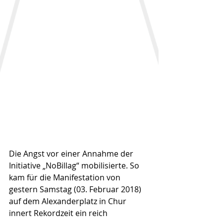
Die Angst vor einer Annahme der 
Initiative „NoBillag“ mobilisierte. So 
kam für die Manifestation von 
gestern Samstag (03. Februar 2018) 
auf dem Alexanderplatz in Chur 
innert Rekordzeit ein reich 