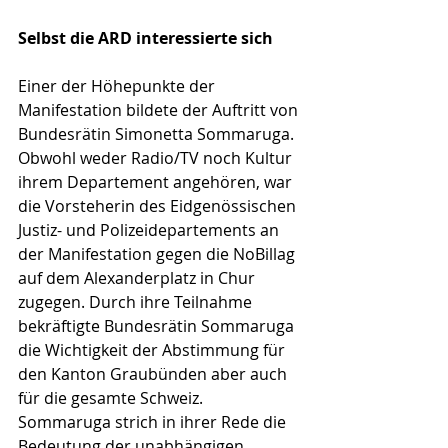
Selbst die ARD interessierte sich
Einer der Höhepunkte der 
Manifestation bildete der Auftritt von 
Bundesrätin Simonetta Sommaruga. 
Obwohl weder Radio/TV noch Kultur 
ihrem Departement angehören, war 
die Vorsteherin des Eidgenössischen 
Justiz- und Polizeidepartements an 
der Manifestation gegen die NoBillag 
auf dem Alexanderplatz in Chur 
zugegen. Durch ihre Teilnahme 
bekräftigte Bundesrätin Sommaruga 
die Wichtigkeit der Abstimmung für 
den Kanton Graubünden aber auch 
für die gesamte Schweiz. 
Sommaruga strich in ihrer Rede die 
Bedeutung der unabhängigen 