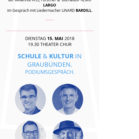
LARGO
im Gespräch mit Liedermacher LINARD
BARDILL
.
DIENSTAG
15. MAI
2018
19.30 THEATER CHUR
SCHULE
&
KULTUR
IN
GRAUBÜNDEN.
PODIUMSGESPRÄCH.