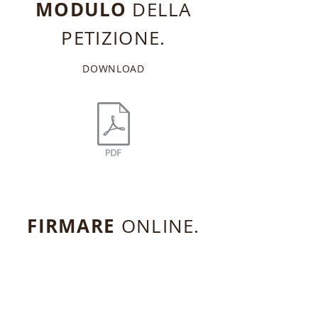
MODULO
DELLA
PETIZIONE.
DOWNLOAD
FIRMARE
ONLINE.