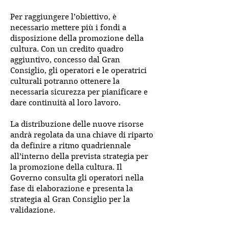
Per raggiungere l’obiettivo, è
necessario mettere più i fondi a
disposizione della promozione della
cultura. Con un credito quadro
aggiuntivo, concesso dal Gran
Consiglio, gli operatori e le operatrici
culturali potranno ottenere la
necessaria sicurezza per pianificare e
dare continuità al loro lavoro.
La distribuzione delle nuove risorse
andrà regolata da una chiave di riparto
da definire a ritmo quadriennale
all’interno della prevista strategia per
la promozione della cultura. Il
Governo consulta gli operatori nella
fase di elaborazione e presenta la
strategia al Gran Consiglio per la
validazione.