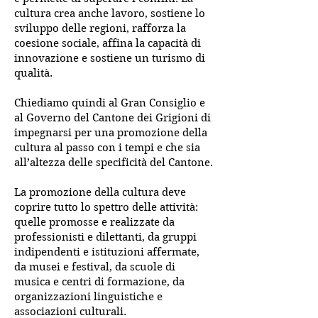
cultura crea anche lavoro, sostiene lo
sviluppo delle regioni, rafforza la
coesione sociale, affina la capacità di
innovazione e sostiene un turismo di
qualità.
Chiediamo quindi al Gran Consiglio e
al Governo del Cantone dei Grigioni di
impegnarsi per una promozione della
cultura al passo con i tempi e che sia
all’altezza delle specificità del Cantone.
La promozione della cultura deve
coprire tutto lo spettro delle attività:
quelle promosse e realizzate da
professionisti e dilettanti, da gruppi
indipendenti e istituzioni affermate,
da musei e festival, da scuole di
musica e centri di formazione, da
organizzazioni linguistiche e
associazioni culturali.