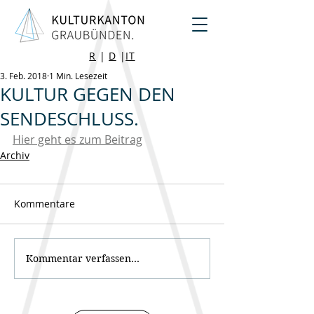
R
|
D
|
IT
3. Feb. 2018
1 Min. Lesezeit
KULTUR GEGEN DEN
SENDESCHLUSS.
Hier geht es zum Beitrag
Archiv
Kommentare
Kommentar verfassen...