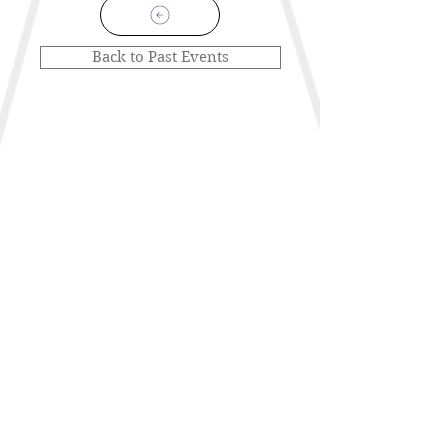
Back to Past Events