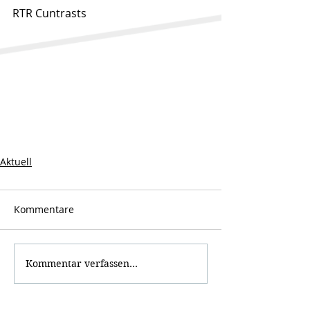
RTR Cuntrasts
Aktuell
Kommentare
Kommentar verfassen...