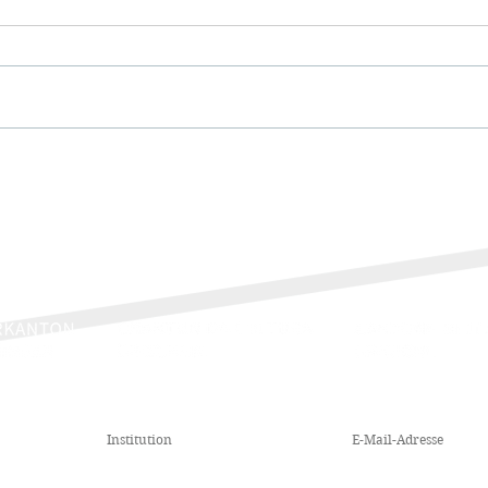
NEWSLETTER
.