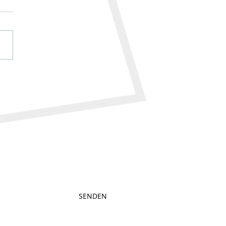
SENDEN