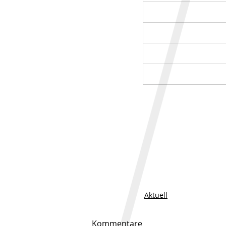
Aktuell
Kommentare