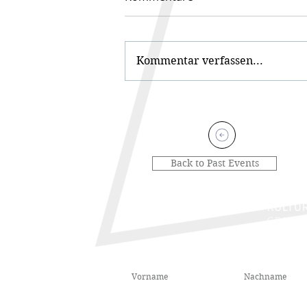
Kommentar verfassen...
Back to Past Events